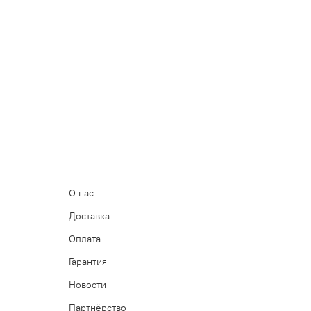
О нас
Доставка
Оплата
Гарантия
Новости
Партнёрство