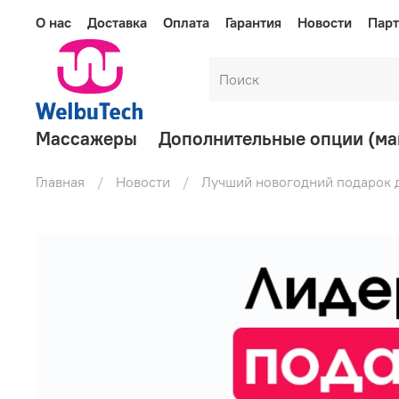
О нас
Доставка
Оплата
Гарантия
Новости
Парт
Массажеры
Дополнительные опции (м
Главная
Новости
Лучший новогодний подарок 