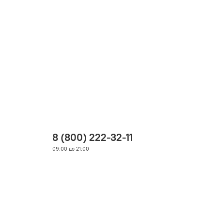
8 (800) 222-32-11
09:00 до 21:00