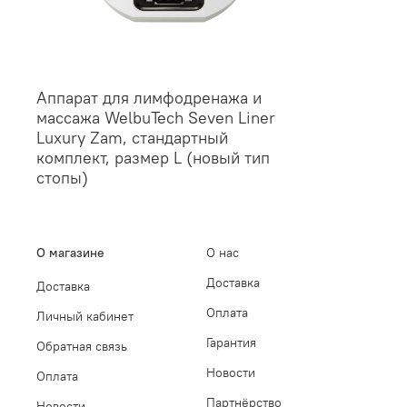
Аппарат для лимфодренажа и
массажа WelbuTech Seven Liner
Luxury Zam, стандартный
комплект, размер L (новый тип
стопы)
О магазине
О нас
Доставка
Доставка
Оплата
Личный кабинет
Гарантия
Обратная связь
Новости
Оплата
Партнёрство
Новости