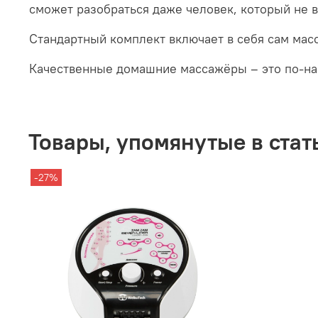
сможет разобраться даже человек, который не в
Стандартный комплект включает в себя сам мас
Качественные домашние массажёры – это по-на
Товары, упомянутые в стат
-27%