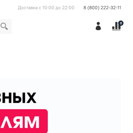
Доставка с 10:00 до 22:00
8 (800) 222-32-11
0