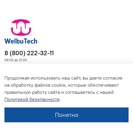
8 (800) 222-32-11
09:00 до 21:00
Продолжая использовать наш сайт, вы даете согласие
на обработку файлов cookie, которые обеспечивают
О магазине
правильную работу сайта и соглашаетесь с нашей
Политикой безопасности
Понятно