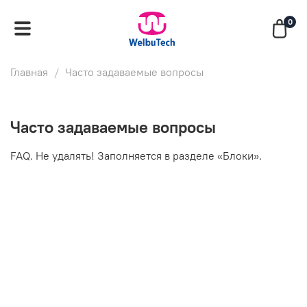
0
Главная
Часто задаваемые вопросы
Часто задаваемые вопросы
FAQ. Не удалять! Заполняется в разделе «Блоки».