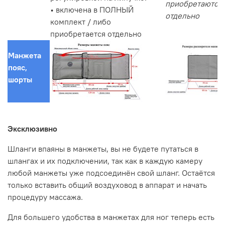
приобретаются
• включена в ПОЛНЫЙ
отдельно
комплект / либо
приобретается отдельно
Манжета
пояс,
шорты
Эксклюзивно
Шланги впаяны в манжеты, вы не будете путаться в
шлангах и их подключении, так как в каждую камеру
любой манжеты уже подсоединён свой шланг. Остаётся
только вставить общий воздуховод в аппарат и начать
процедуру массажа.
Для большего удобства в манжетах для ног теперь есть