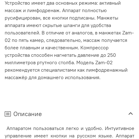
Устройство имеет два основных режима: активный
массаж и лимфодренаж. Аппарат полностью
русифицирован, все кнопки подписаны. Манжеты
аппарата имеют скрытые шланги для удобства
пользователей. В отличие от аналогов, в манжетах Zam-
02 по пять камер, следовательно, массаж получается
более плавным и качественным. Компрессор
устройства способен нагнетать
давление до 250
миллиметров ртутного столба. Модель Zam-02
рекомендуется специалистами как лимфодренажный
массажёр для домашнего использования.
Описание
Аппаратом пользоваться легко и удобно. Интуитивное
управление имеет кнопки на русском языке. Аппарат