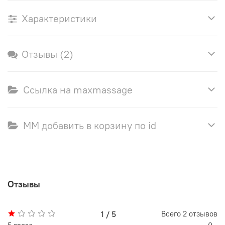
Характеристики
Отзывы (2)
Ссылка на maxmassage
ММ добавить в корзину по id
Отзывы
1 / 5
Всего
2
отзывов