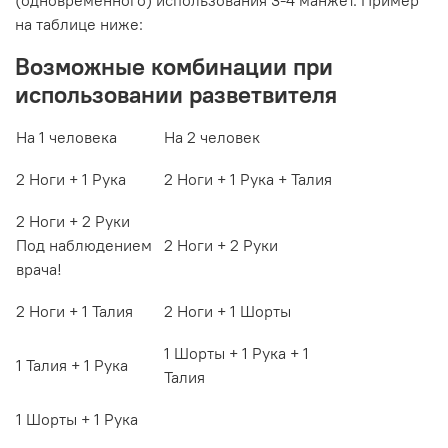
на таблице ниже:
Возможные комбинации при
использовании разветвителя
На 1 человека
На 2 человек
2 Ноги + 1 Рука
2 Ноги + 1 Рука + Талия
2 Ноги + 2 Руки
Под наблюдением
2 Ноги + 2 Руки
врача!
2 Ноги + 1 Талия
2 Ноги + 1 Шорты
1 Шорты + 1 Рука + 1
1 Талия + 1 Рука
Талия
1 Шорты + 1 Рука