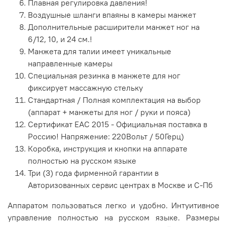
Плавная регулировка давления!
Воздушные шланги впаяны в камеры манжет
Дополнительные расширители манжет ног на
6/12, 10, и 24 см.!
Манжета для талии имеет уникальные
направленные камеры
Специальная резинка в манжете для ног
фиксирует массажную стельку
Стандартная / Полная комплектация на выбор
(аппарат + манжеты для ног / руки и пояса)
Сертификат ЕАС 2015 - Официальная поставка в
Россию! Напряжение: 220Вольт / 50Герц)
Коробка, инструкция и кнопки на аппарате
полностью на русском языке
Три (3) года фирменной гарантии в
Авторизованных сервис центрах в Москве и С-Пб
Аппаратом пользоваться легко и удобно. Интуитивное
управление полностью на русском языке. Размеры