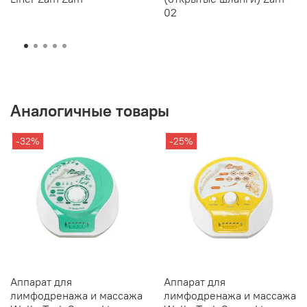
02
Аналогичные товары
-32%
-25%
Аппарат для
Аппарат для
лимфодренажа и массажа
лимфодренажа и массажа