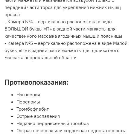
передней части торса для укрепления нижних мышц
пресса
- Камера №4 – вертикально расположена в виде
БОЛЬШОЙ буквы «П» в задней части манжеты для
качественного массажа ягодичных мышц и поясницы
- Камера №5 – вертикально расположена в виде Малой
буквы «П» в задней части манжеты для деликатного
массажа аноректальной области.
Противопоказания:
Нагноения
Переломы
Тромбофлебит
Острые воспаления
Недавно перенесенный тромбоз
Острая почечная или сердечная недостаточность