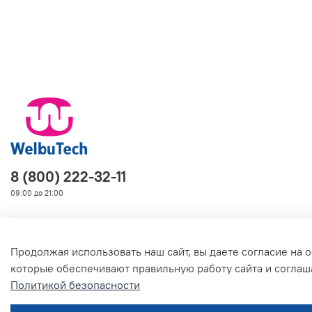
8 (800) 222-32-11
09:00 до 21:00
Продолжая использовать наш сайт, вы даете согласие на о
О магазине
которые обеспечивают правильную работу сайта и соглаш
Политикой безопасности