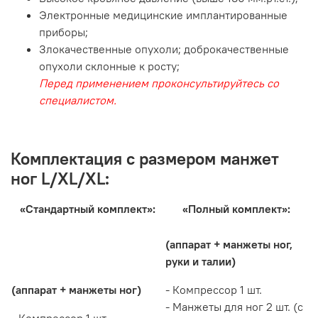
Электронные медицинские имплантированные
приборы;
Злокачественные опухоли; доброкачественные
опухоли склонные к росту;
Перед применением проконсультируйтесь со
специалистом.
Комплектация c размером манжет
ног L/XL/XL:
«Стандартный комплект»:
«Полный комплект»:
(аппарат + манжеты ног,
руки и талии)
(аппарат + манжеты ног)
- Компрессор 1 шт.
- Манжеты для ног 2 шт. (с
- Компрессор 1 шт.