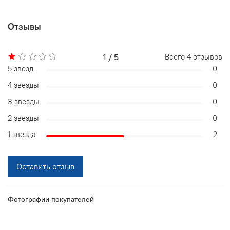
Отзывы
1 / 5
Всего
4
отзывов
5 звезд
0
4 звезды
0
3 звезды
0
2 звезды
0
1 звезда
2
Оставить отзыв
Фотографии покупателей