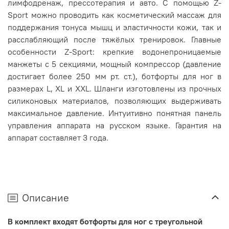
лимфодренаж, прессотерапия и авто. С помощью Z-
Sport можно проводить как косметический массаж для
поддержания тонуса мышц и эластичности кожи, так и
расслабляющий после тяжёлых тренировок. Главные
особенности Z-Sport: крепкие водонепроницаемые
манжеты с 5 секциями, мощный компрессор (давление
достигает более 250 мм рт. ст.), ботфорты для ног в
размерах L, XL и XXL. Шланги изготовлены из прочных
силиконовых материалов, позволяющих выдерживать
максимальное давление. Интуитивно понятная панель
управления аппарата на русском языке. Гарантия на
аппарат составляет 3 года.
Описание
В комплект входят ботфорты для ног с треугольной