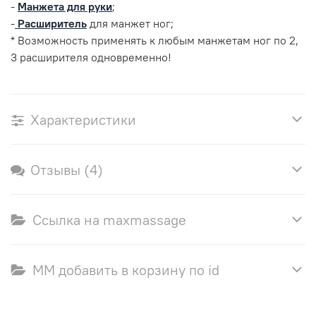
-
Манжета для руки
;
-
Расширитель
для манжет ног;
* Возможность применять к любым манжетам ног по 2,
3 расширителя одновременно!
Характеристики
Отзывы (4)
Ссылка на maxmassage
ММ добавить в корзину по id