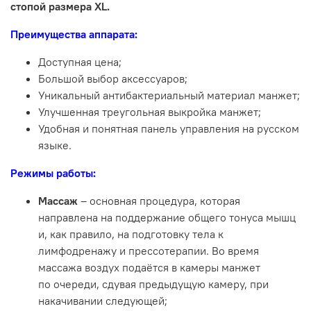
стопой размера XL.
Преимущества аппарата:
Доступная цена;
Большой выбор аксессуаров;
Уникальный антибактериальный материал манжет;
Улучшенная треугольная выкройка манжет;
Удобная и понятная панель управления на русском
языке.
Режимы работы:
Массаж
– основная процедура, которая
направлена на поддержание общего тонуса мышц
и, как правило, на подготовку тела к
лимфодренажу и прессотерапии. Во время
массажа воздух подаётся в камеры манжет
по очереди, сдувая предыдущую камеру, при
накачивании следующей;