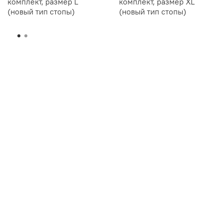
комплект, размер L
комплект, размер XL
(новый тип стопы)
(новый тип стопы)