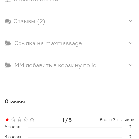
Отзывы (2)
Ссылка на maxmassage
ММ добавить в корзину по id
Отзывы
1 / 5
Всего
2
отзывов
5 звезд
0
4 звезды
0