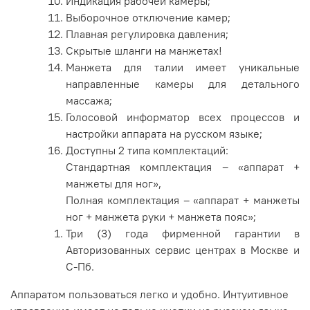
Индикация рабочей камеры;
Выборочное отключение камер;
Плавная регулировка давления;
Скрытые шланги на манжетах!
Манжета для талии имеет уникальные
направленные камеры для детального
массажа;
Голосовой информатор всех процессов и
настройки аппарата на русском языке;
Доступны 2 типа комплектаций:
Стандартная комплектация – «аппарат +
манжеты для ног»,
Полная комплектация – «аппарат + манжеты
ног + манжета руки + манжета пояс»;
Три (3) года фирменной гарантии в
Авторизованных сервис центрах в Москве и
С-Пб.
Аппаратом пользоваться легко и удобно. Интуитивное