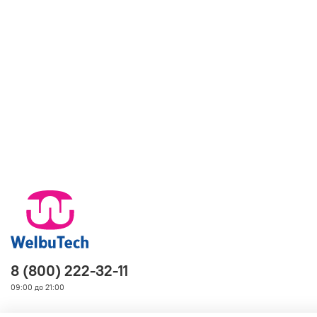
8 (800) 222-32-11
09:00 до 21:00