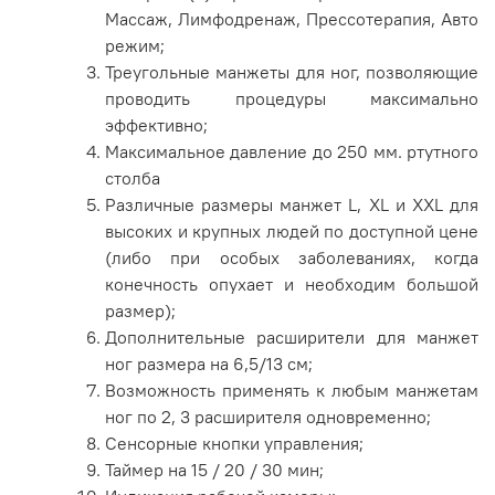
Массаж, Лимфодренаж, Прессотерапия, Авто
режим;
Треугольные манжеты для ног, позволяющие
проводить процедуры максимально
эффективно;
Максимальное давление до 250 мм. ртутного
столба
Различные размеры манжет L, XL и XXL для
высоких и крупных людей по доступной цене
(либо при особых заболеваниях, когда
конечность опухает и необходим большой
размер);
Дополнительные расширители для манжет
ног размера на 6,5/13 см;
Возможность применять к любым манжетам
ног по 2, 3 расширителя одновременно;
Сенсорные кнопки управления;
Таймер на
15 / 20 / 30 мин;