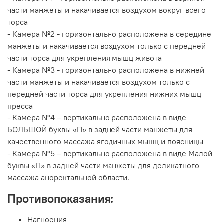
части манжеты и накачивается воздухом вокруг всего
торса
- Камера №2 - горизонтально расположена в середине
манжеты и накачивается воздухом только с передней
части торса для укрепления мышц живота
- Камера №3 - горизонтально расположена в нижней
части манжеты и накачивается воздухом только с
передней части торса для укрепления нижних мышц
пресса
- Камера №4 – вертикально расположена в виде
БОЛЬШОЙ буквы «П» в задней части манжеты для
качественного массажа ягодичных мышц и поясницы
- Камера №5 – вертикально расположена в виде Малой
буквы «П» в задней части манжеты для деликатного
массажа аноректальной области.
Противопоказания:
Нагноения