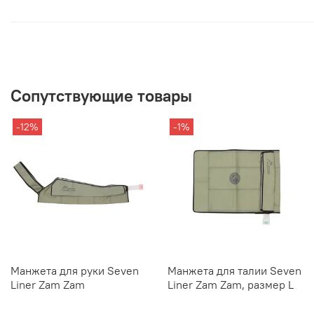
Сопутствующие товары
-12%
-1%
Манжета для руки Seven
Манжета для талии Seven
Liner Zam Zam
Liner Zam Zam, размер L