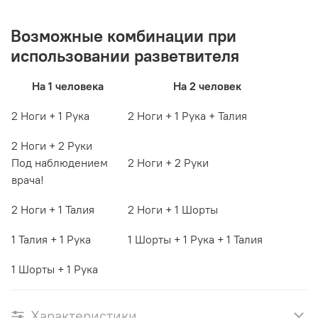
Возможные комбинации при
использовании разветвителя
На 1 человека
На 2 человек
2 Ноги + 1 Рука
2 Ноги + 1 Рука + Талия
2 Ноги + 2 Руки
Под наблюдением
2 Ноги + 2 Руки
врача!
2 Ноги + 1 Талия
2 Ноги + 1 Шорты
1 Талия + 1 Рука
1 Шорты + 1 Рука + 1 Талия
1 Шорты + 1 Рука
Характеристики