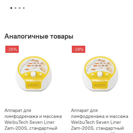
Аналогичные товары
-26%
-28%
Аппарат для
Аппарат для
лимфодренажа и массажа
лимфодренажа и массажа
WelbuTech Seven Liner
WelbuTech Seven Liner
Zam-200S, стандартный
Zam-200S, стандартный