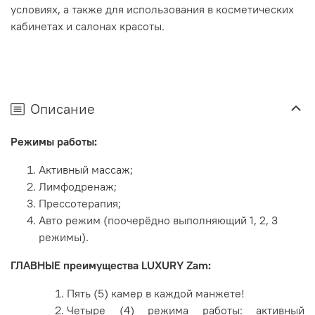
условиях, а также для использования в косметических
кабинетах и салонах красоты.
Описание
Режимы работы:
Активный массаж;
Лимфодренаж;
Прессотерапия;
Авто режим (поочерёдно выполняющий 1, 2, 3
режимы).
ГЛАВНЫЕ преимущества LUXURY Zam:
Пять (5) камер в каждой манжете!
Четыре (4) режима работы: активный