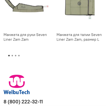
Манжета для руки Seven
Манжета для талии Seven
Liner Zam Zam
Liner Zam Zam, размер L
8 (800) 222-32-11