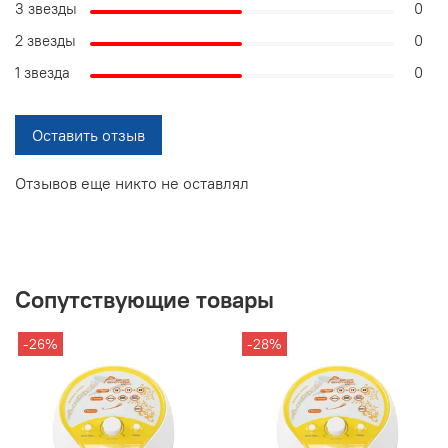
3 звезды
0
2 звезды
0
1 звезда
0
Оставить отзыв
Отзывов еще никто не оставлял
Сопутствующие товары
-26%
-28%