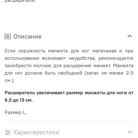
расширителя.
Описание
Если окружность манжета для ног маленькая и при
использовании возникают неудобства, рекомендуется
приобрести молнию для расширения манжет. Манжета
для ног должна быть свободной (запас не менее 2-3
см.).
Расширитель увеличивает размер манжеты для ноги от
6,5 до 13 см.
Размер L.
Характеристики