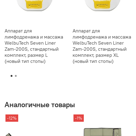
Аппарат для
Аппарат для
лимфодренажа и массажа
лимфодренажа и массажа
WelbuTech Seven Liner
WelbuTech Seven Liner
Zam-200S, стандартный
Zam-200S, стандартный
комплект, размер L
комплект, размер XL
(новый тип стопы)
(новый тип стопы)
Аналогичные товары
-12%
-1%