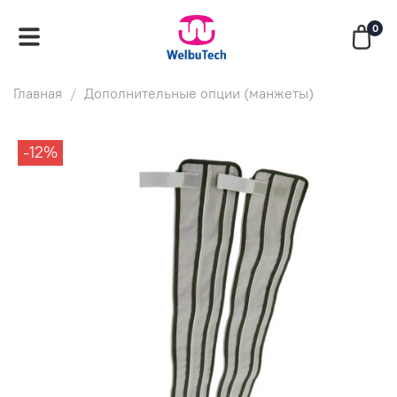
0
Главная
Дополнительные опции (манжеты)
-12%