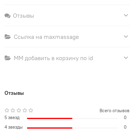
Отзывы
Ссылка на maxmassage
ММ добавить в корзину по id
Отзывы
Всего отзывов
5 звезд
0
4 звезды
0