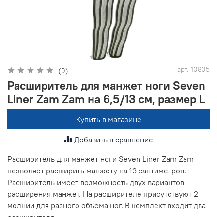
арт.
10805
(0)
Расширитель для манжет ноги Seven
Liner Zam Zam на 6,5/13 см, размер L
Купить в магазине
Добавить в сравнение
Расширитель для манжет ноги Seven Liner Zam Zam
позволяет расширить манжету на 13 сантиметров.
Расширитель имеет возможность двух вариантов
расширения манжет. На расширителе присутствуют 2
молнии для разного объема ног. В комплект входит два